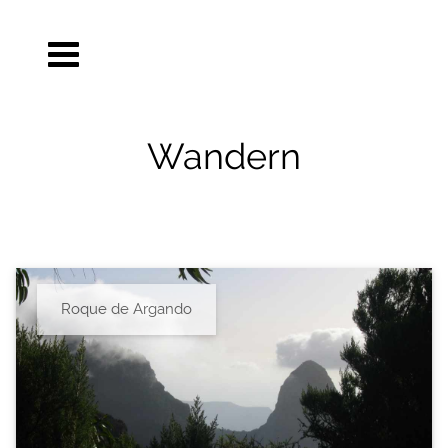
Wandern
Roque de Argando