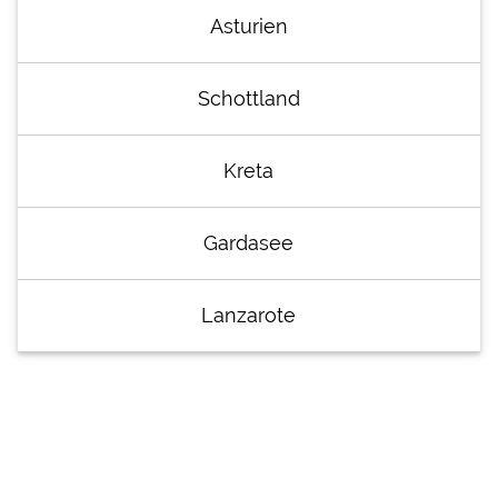
Asturien
Schottland
Kreta
Gardasee
Lanzarote