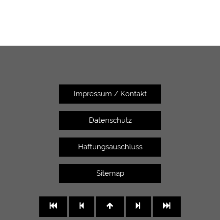
Impressum / Kontakt
Datenschutz
Haftungsauschluss
Sitemap