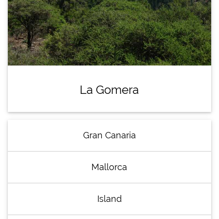
La Gomera
Gran Canaria
Mallorca
Island