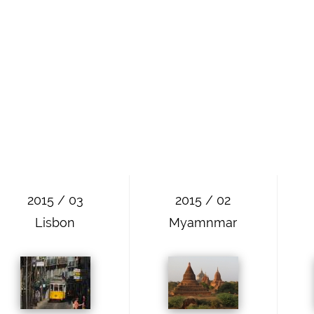
2015 / 03
2015 / 02
Lisbon
Myamnmar