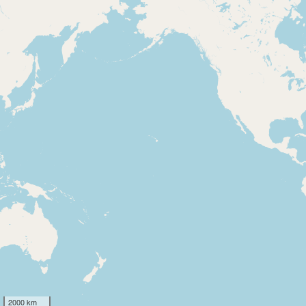
2000 km