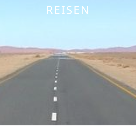
REISEN