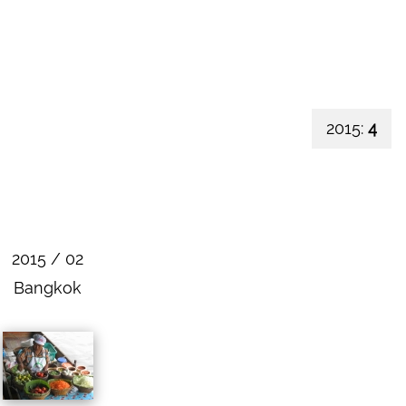
2015:
4
2015 / 02
Bangkok